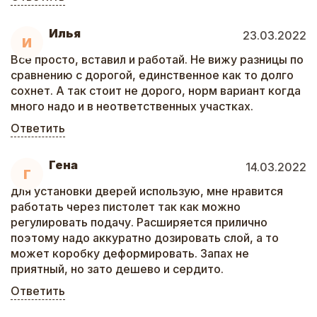
Илья
23.03.2022
И
Все просто, вставил и работай. Не вижу разницы по
сравнению с дорогой, единственное как то долго
сохнет. А так стоит не дорого, норм вариант когда
много надо и в неответственных участках.
Ответить
Гена
14.03.2022
Г
для установки дверей использую, мне нравится
работать через пистолет так как можно
регулировать подачу. Расширяется прилично
поэтому надо аккуратно дозировать слой, а то
может коробку деформировать. Запах не
приятный, но зато дешево и сердито.
Ответить