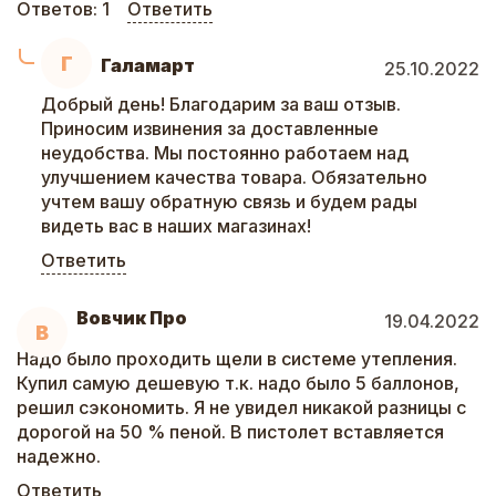
Ответов:
1
Ответить
Г
Галамарт
25.10.2022
Добрый день! Благодарим за ваш отзыв.
Приносим извинения за доставленные
неудобства. Мы постоянно работаем над
улучшением качества товара. Обязательно
учтем вашу обратную связь и будем рады
видеть вас в наших магазинах!
Ответить
Вовчик Про
19.04.2022
В
Надо было проходить щели в системе утепления.
Купил самую дешевую т.к. надо было 5 баллонов,
решил сэкономить. Я не увидел никакой разницы с
дорогой на 50 % пеной. В пистолет вставляется
надежно.
Ответить