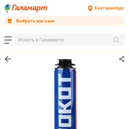
Екатеринбург
Выбрать магазин