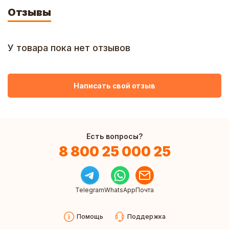
Отзывы
У товара пока нет отзывов
Написать свой отзыв
Есть вопросы?
8 800 25 000 25
Telegram
WhatsApp
Почта
Помощь
Поддержка