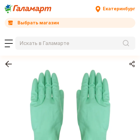
Екатеринбург
Выбрать магазин