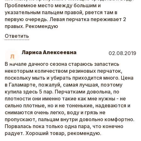
Проблемное место между большим и
указательным пальцем правой, рвется там в
первую очередь. Левая перчатка переживает 2
правых. Рекомендую
Ответить
Лариса Алексеевна
02.08.2019
Л
В начале дачного сезона стараюсь запастись
некоторым количеством резиновых перчаток,
поскольку мыть и убирать приходится много. Цена
в Галамарте, пожалуй, самая лучшая, поэтому
купила здесь 5 пар. Перчатками довольна, по
плотности они именно такие как мне нужны - не
сильно плотные, но и не тоненькие, надеваются и
снимаются очень легко, воду и грязь не
пропускают, пальцам внутри довольно комфортно.
Порвалась пока только одна пара, что конечно
радует. Хороший товар, рекомендую.