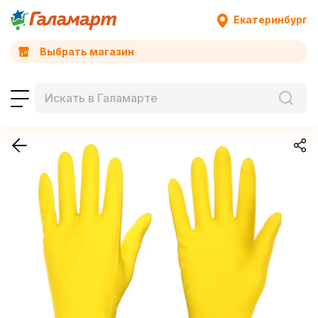
Екатеринбург
Выбрать магазин