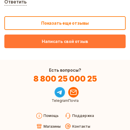
Ответить
Показать еще отзывы
Написать свой отзыв
Есть вопросы?
8 800 25 000 25
Telegram
Почта
Помощь
Поддержка
Магазины
Контакты