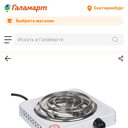
Екатеринбург
Выбрать магазин