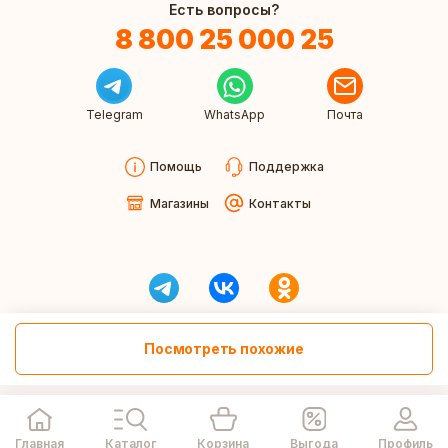
Есть вопросы?
8 800 25 000 25
Telegram
WhatsApp
Почта
Помощь
Поддержка
Магазины
Контакты
Посмотреть похожие
Главная
Каталог
Корзина
Выгода
Профиль