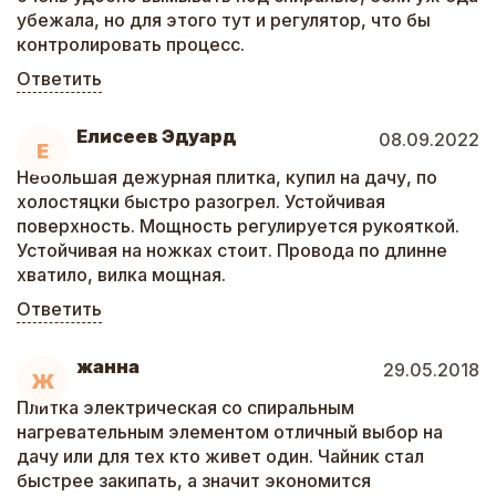
убежала, но для этого тут и регулятор, что бы
контролировать процесс.
Ответить
Елисеев Эдуард
08.09.2022
Е
Небольшая дежурная плитка, купил на дачу, по
холостяцки быстро разогрел. Устойчивая
поверхность. Мощность регулируется рукояткой.
Устойчивая на ножках стоит. Провода по длинне
хватило, вилка мощная.
Ответить
жанна
29.05.2018
Ж
Плитка электрическая со спиральным
нагревательным элементом отличный выбор на
дачу или для тех кто живет один. Чайник стал
быстрее закипать, а значит экономится