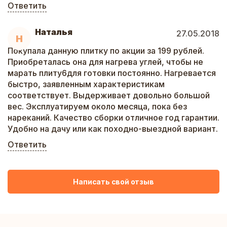
Ответить
Наталья
27.05.2018
Н
Покупала данную плитку по акции за 199 рублей.
Приобреталась она для нагрева углей, чтобы не
марать плиту6для готовки постоянно. Нагревается
быстро, заявленным характеристикам
соответствует. Выдерживает довольно большой
вес. Эксплуатируем около месяца, пока без
нареканий. Качество сборки отличное год гарантии.
Удобно на дачу или как походно-выездной вариант.
Ответить
Написать свой отзыв