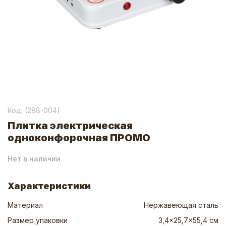
Код: (
288-004
)
Плитка электрическая
одноконфорочная ПРОМО
Нет в наличии
Характеристики
Материал
Нержавеющая сталь
Размер упаковки
3,4x25,7x55,4 см