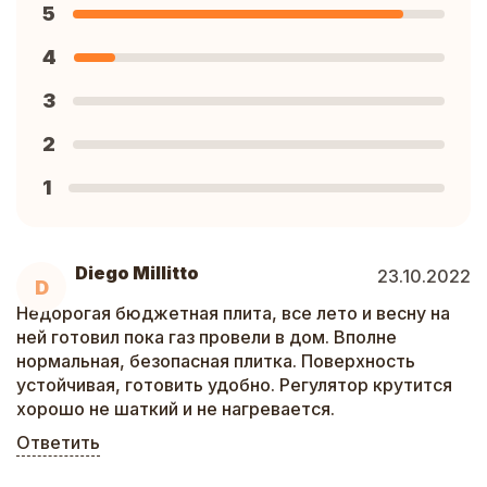
5
4
3
2
1
Diego Millitto
23.10.2022
D
Недорогая бюджетная плита, все лето и весну на
ней готовил пока газ провели в дом. Вполне
нормальная, безопасная плитка. Поверхность
устойчивая, готовить удобно. Регулятор крутится
хорошо не шаткий и не нагревается.
Ответить