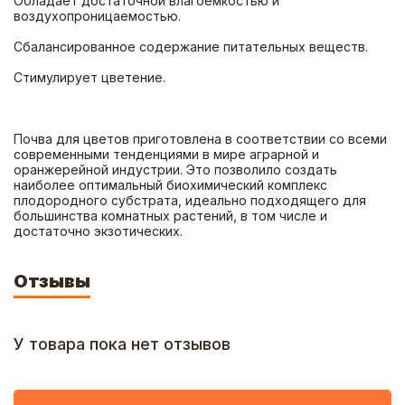
Обладает достаточной влагоемкостью и 
Почва для цветов приготовлена в соответствии со всеми 
современными тенденциями в мире аграрной и 
оранжерейной индустрии. Это позволило создать 
наиболее оптимальный биохимический комплекс 
плодородного субстрата, идеально подходящего для 
большинства комнатных растений, в том числе и 
достаточно экзотических.
Отзывы
У товара пока нет отзывов