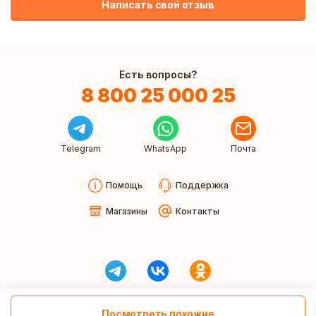
Написать свой отзыв
Есть вопросы?
8 800 25 000 25
Telegram
WhatsApp
Почта
Помощь
Поддержка
Магазины
Контакты
Посмотреть похожие