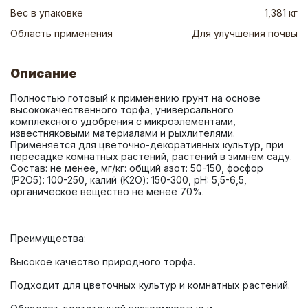
Вес в упаковке
1,381 кг
Область применения
Для улучшения почвы
Описание
Полностью готовый к применению грунт на основе 
высококачественного торфа, универсального 
комплексного удобрения с микроэлементами, 
известняковыми материалами и рыхлителями. 
Применяется для цветочно-декоративных культур, при 
пересадке комнатных растений, растений в зимнем саду. 
Состав: не менее, мг/кг: общий азот: 50-150, фосфор 
(P2O5): 100-250, калий (K2O): 150-300, pH: 5,5-6,5, 