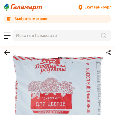
Екатеринбург
Выбрать магазин