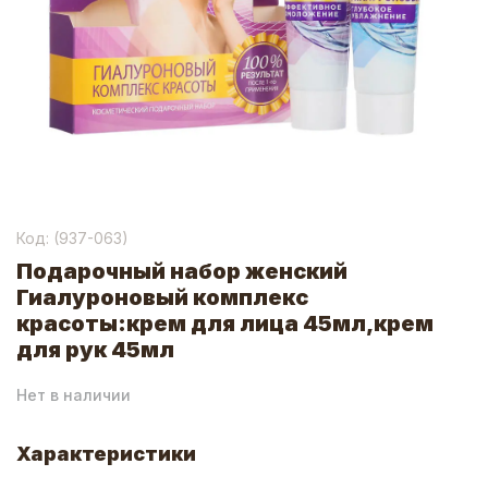
Код: (
937-063
)
Подарочный набор женский
Гиалуроновый комплекс
красоты:крем для лица 45мл,крем
для рук 45мл
Нет в наличии
Характеристики