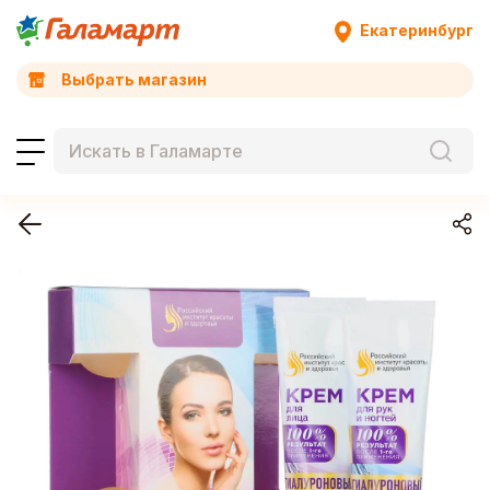
Екатеринбург
Выбрать магазин