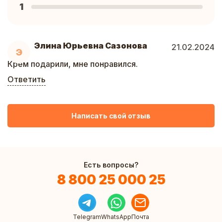
1
Элина Юрьевна Сазонова
21.02.2024
Э
Крем подарили, мне понравился.
Ответить
Написать свой отзыв
Есть вопросы?
8 800 25 000 25
Telegram
WhatsApp
Почта