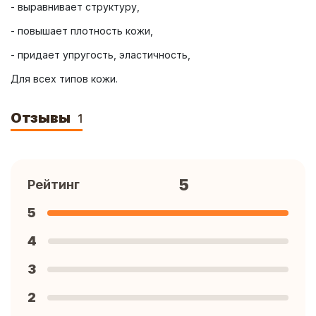
Для всех типов кожи.
Отзывы
1
5
Рейтинг
5
4
3
2