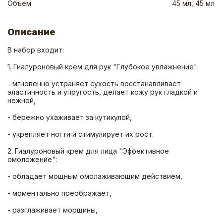
Объем
45 мл, 45 мл
Описание
- мгновенно устраняет сухость восстанавливает 
эластичность и упругость, делает кожу рук гладкой и 
2. Гиалуроновый крем для лица "Эффективное 