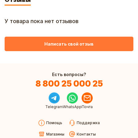
У товара пока нет отзывов
Написать свой отзыв
Есть вопросы?
8 800 25 000 25
Telegram
WhatsApp
Почта
Помощь
Поддержка
Магазины
Контакты