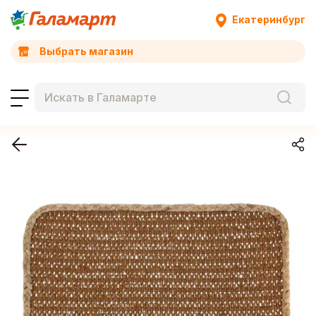
Екатеринбург
Выбрать магазин