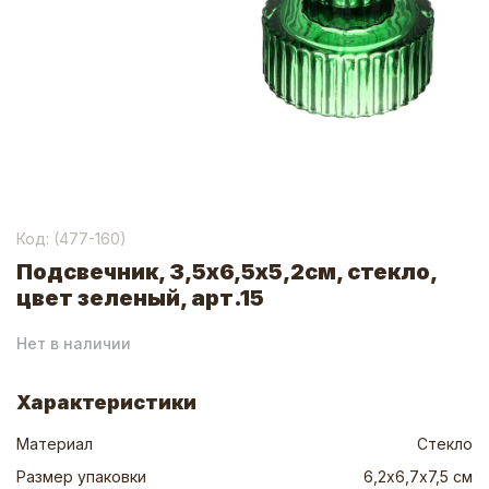
Код: (
477-160
)
Подсвечник, 3,5х6,5х5,2см, стекло,
цвет зеленый, арт.15
Нет в наличии
Характеристики
Материал
Стекло
Размер упаковки
6,2х6,7х7,5 см