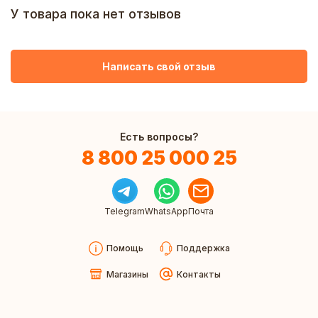
У товара пока нет отзывов
Написать свой отзыв
Есть вопросы?
8 800 25 000 25
Telegram
WhatsApp
Почта
Помощь
Поддержка
Магазины
Контакты