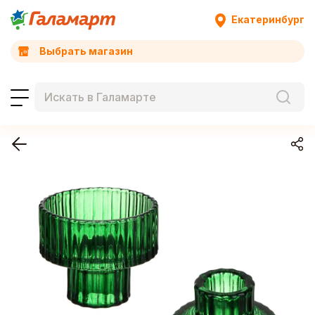
Екатеринбург
Выбрать магазин