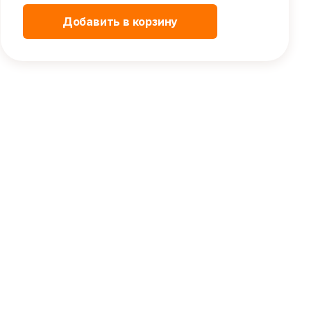
Добавить в корзину