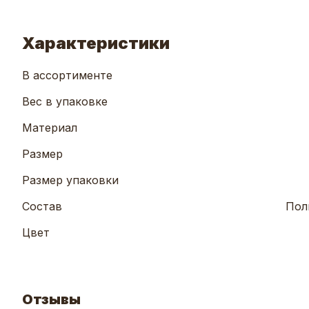
Характеристики
В ассортименте
Вес в упаковке
Материал
Размер
Размер упаковки
Состав
Пол
Цвет
Отзывы