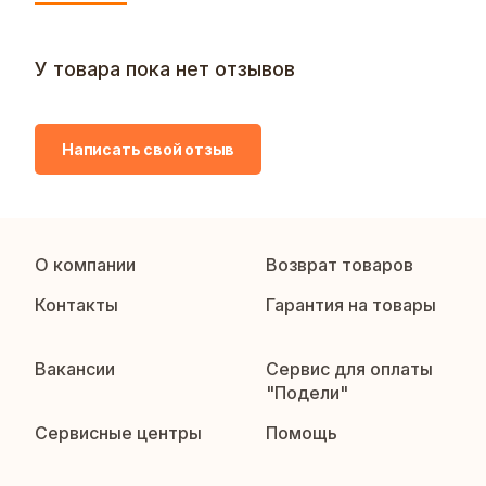
У товара пока нет отзывов
Написать свой отзыв
О компании
Возврат товаров
Контакты
Гарантия на товары
Вакансии
Сервис для оплаты
"Подели"
Сервисные центры
Помощь