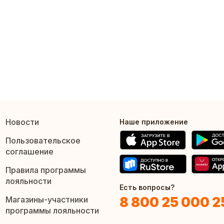
Новости
Наше приложение
Пользовательское
соглашение
Правила программы
лояльности
Есть вопросы?
8 800 25 000 2
Магазины-участники
программы лояльности