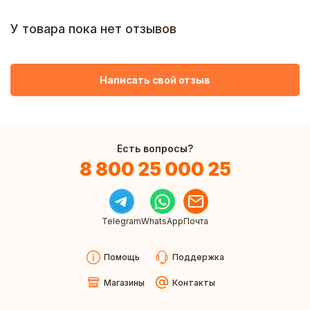
У товара пока нет отзывов
Написать свой отзыв
Есть вопросы?
8 800 25 000 25
Telegram
WhatsApp
Почта
Помощь
Поддержка
Магазины
Контакты