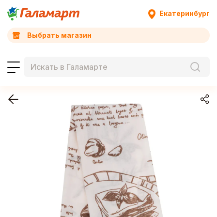
Екатеринбург
Выбрать магазин