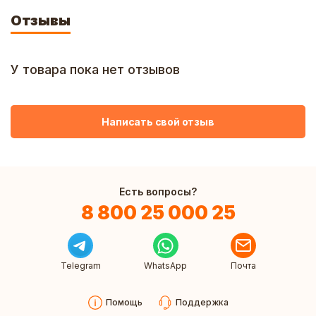
Отзывы
У товара пока нет отзывов
Написать свой отзыв
Есть вопросы?
8 800 25 000 25
Telegram
WhatsApp
Почта
Помощь
Поддержка