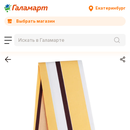
Екатеринбург
Выбрать магазин