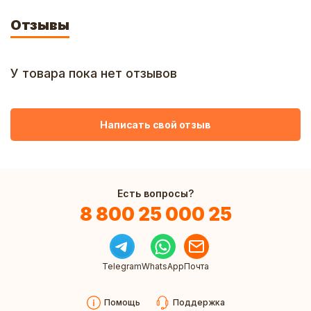
Отзывы
У товара пока нет отзывов
Написать свой отзыв
Есть вопросы?
8 800 25 000 25
Telegram
WhatsApp
Почта
Помощь
Поддержка