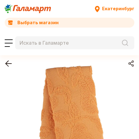
Екатеринбург
Выбрать магазин