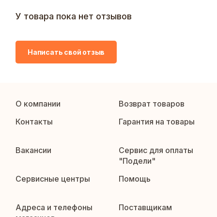
У товара пока нет отзывов
Написать свой отзыв
О компании
Возврат товаров
Контакты
Гарантия на товары
Вакансии
Сервис для оплаты
"Подели"
Сервисные центры
Помощь
Адреса и телефоны
Поставщикам