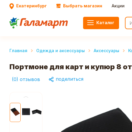
Екатеринбург
Выбрать магазин
Акции
Каталог
Главная
Одежда и аксессуары
Аксессуары
К
Портмоне для карт и купюр 8 от
поделиться
(
0
)
отзывов