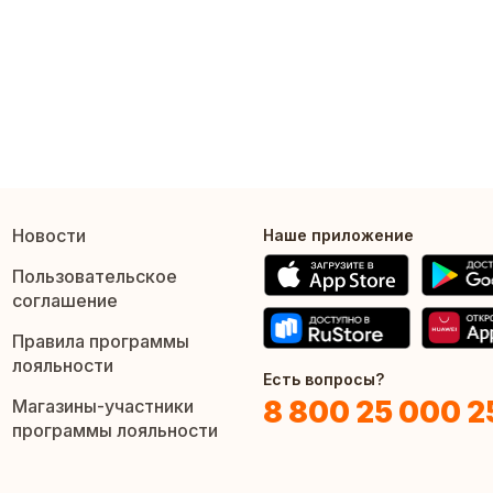
Новости
Наше приложение
Пользовательское
соглашение
Правила программы
лояльности
Есть вопросы?
8 800 25 000 2
Магазины-участники
программы лояльности