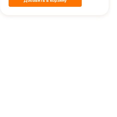
Добавить в корзину