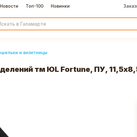
Новости
Топ-100
Новинки
Заказ
ошельки и визитницы
делений тм ЮL Fortune, ПУ, 11,5x8,