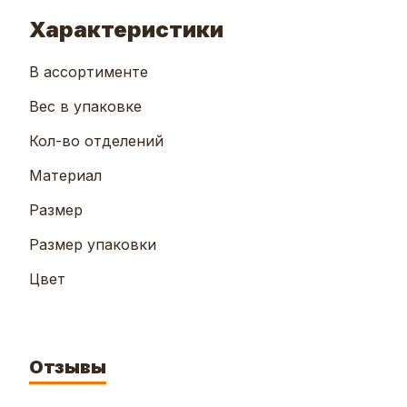
Характеристики
В ассортименте
Вес в упаковке
Кол-во отделений
Материал
Размер
Размер упаковки
Цвет
Отзывы