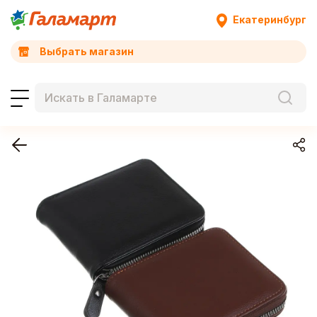
Екатеринбург
Выбрать магазин