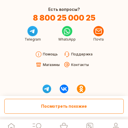
Есть вопросы?
8 800 25 000 25
Telegram
WhatsApp
Почта
Помощь
Поддержка
Магазины
Контакты
Посмотреть похожие