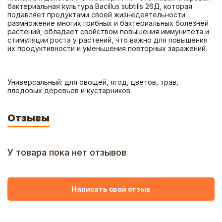
бактериальная культура Bacillus subtilis 26Д, которая 
подавляет продуктами своей жизнедеятельности 
размножение многих грибных и бактериальных болезней 
растений, обладает свойством повышения иммунитета и 
стимуляции роста у растений, что важно для повышения 
Универсальный: для овощей, ягод, цветов, трав, 
плодовых деревьев и кустарников.
Отзывы
У товара пока нет отзывов
Написать свой отзыв