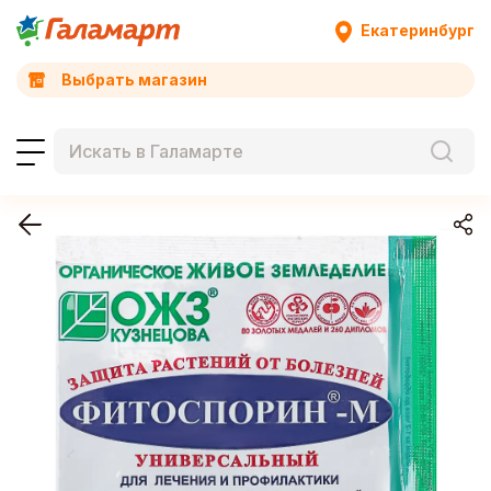
Екатеринбург
Выбрать магазин