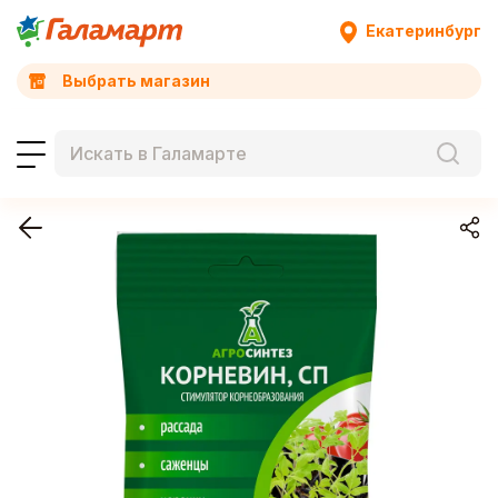
Екатеринбург
Выбрать магазин