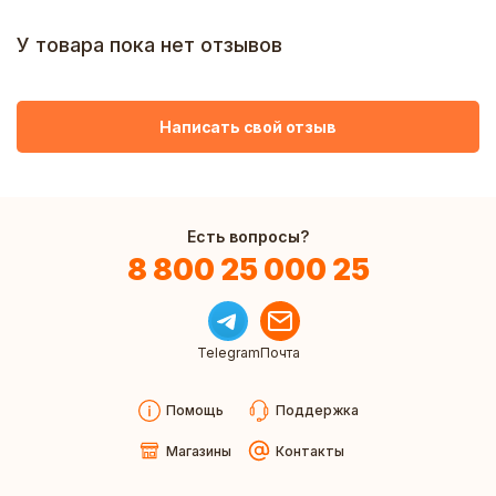
У товара пока нет отзывов
Написать свой отзыв
Есть вопросы?
8 800 25 000 25
Telegram
Почта
Помощь
Поддержка
Магазины
Контакты