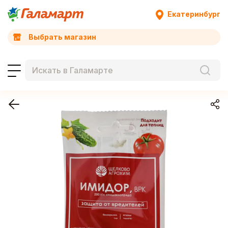
Екатеринбург
Выбрать магазин