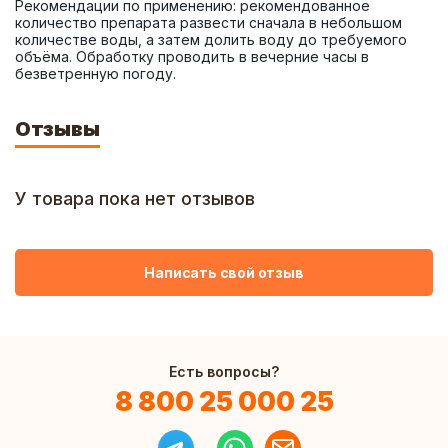
Рекомендации по применению: рекомендованное 
количество препарата развести сначала в небольшом 
количестве воды, а затем долить воду до требуемого 
объёма. Обработку проводить в вечерние часы в 
безветренную погоду.
Отзывы
У товара пока нет отзывов
Написать свой отзыв
Есть вопросы?
8 800 25 000 25