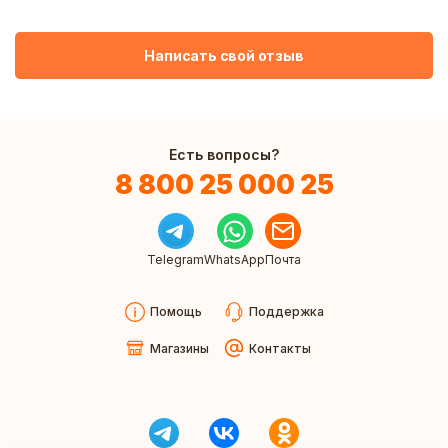
Написать свой отзыв
Есть вопросы?
8 800 25 000 25
Telegram
WhatsApp
Почта
Помощь
Поддержка
Магазины
Контакты