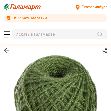
Екатеринбург
Выбрать магазин