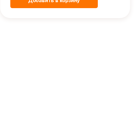
Добавить в корзину