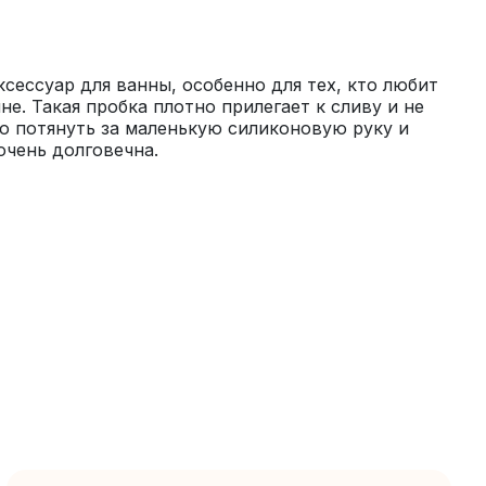
сессуар для ванны, особенно для тех, кто любит 
е. Такая пробка плотно прилегает к сливу и не 
ко потянуть за маленькую силиконовую руку и 
очень долговечна.