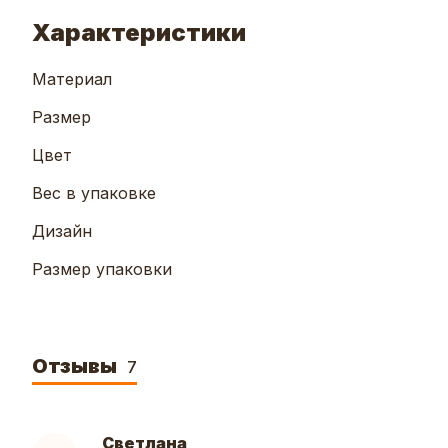
Характеристики
Материал
Размер
Цвет
Вес в упаковке
Дизайн
Размер упаковки
Отзывы
7
Светлана