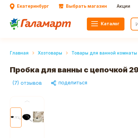
Екатеринбург
Выбрать магазин
Акции
Каталог
Главная
Хозтовары
Товары для ванной комнаты 
Пробка для ванны с цепочкой 29
поделиться
(
7
)
отзывов