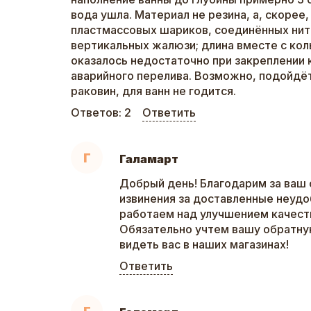
вода ушла. Материал не резина, а, скорее,
пластмассовых шариков, соединённых нит
вертикальных жалюзи; длина вместе с кол
оказалось недостаточно при закреплении 
аварийного перелива. Возможно, подойдё
раковин, для ванн не годится.
Ответов:
2
Ответить
Г
Галамарт
Добрый день! Благодарим за ваш 
извинения за доставленные неудо
работаем над улучшением качеств
Обязательно учтем вашу обратну
видеть вас в наших магазинах!
Ответить