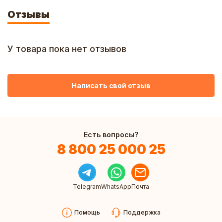
Отзывы
У товара пока нет отзывов
Написать свой отзыв
Есть вопросы?
8 800 25 000 25
Telegram
WhatsApp
Почта
Помощь
Поддержка