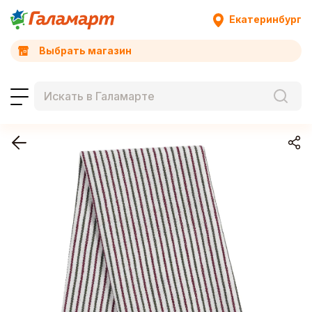
Екатеринбург
Выбрать магазин