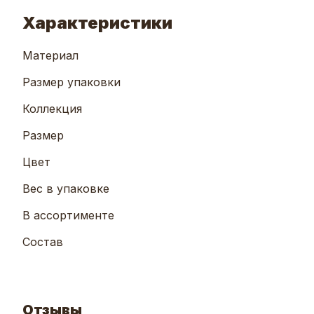
Характеристики
Материал
Размер упаковки
Коллекция
Размер
Цвет
Вес в упаковке
В ассортименте
Состав
Отзывы