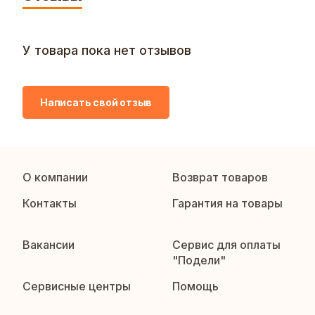
У товара пока нет отзывов
Написать свой отзыв
О компании
Возврат товаров
Контакты
Гарантия на товары
Вакансии
Сервис для оплаты
"Подели"
Сервисные центры
Помощь