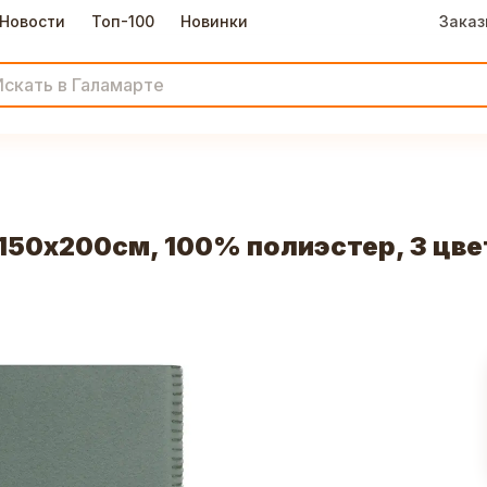
Новости
Топ-100
Новинки
Заказ
50х200см, 100% полиэстер, 3 цве