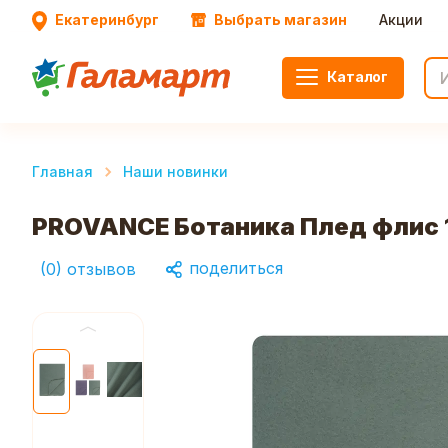
Екатеринбург
Выбрать магазин
Акции
Каталог
Главная
Наши новинки
PROVANCE Ботаника Плед флис 1
поделиться
(
0
)
отзывов