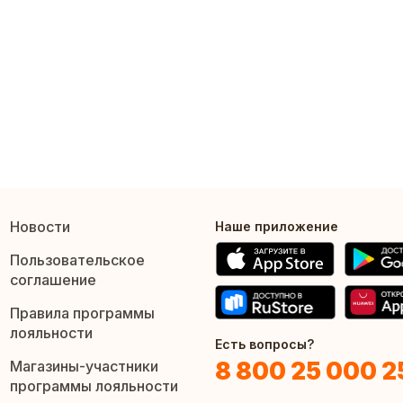
Новости
Наше приложение
Пользовательское
соглашение
Правила программы
лояльности
Есть вопросы?
8 800 25 000 2
Магазины-участники
программы лояльности