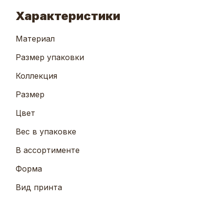
Характеристики
Материал
Размер упаковки
Коллекция
Размер
Цвет
Вес в упаковке
В ассортименте
Форма
Вид принта