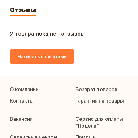
Отзывы
У товара пока нет отзывов
Написать свой отзыв
О компании
Возврат товаров
Контакты
Гарантия на товары
Вакансии
Сервис для оплаты
"Подели"
Сервисные центры
Помощь