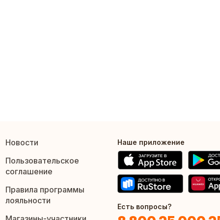
Новости
Наше приложение
Пользовательское
соглашение
Правила программы
лояльности
Есть вопросы?
Магазины-участники