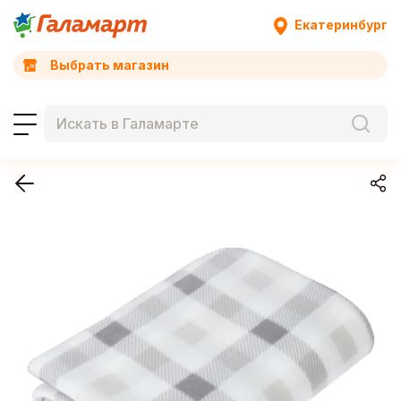
Екатеринбург
Выбрать магазин