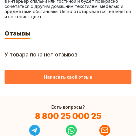
в интерьер спальни или гостиной и будет прекрасно 
сочетаться с другим домашним текстилем, мебелью и 
предметами обстановки. Легко отстирывается, не мнется 
и не теряет цвет.
Отзывы
У товара пока нет отзывов
Написать свой отзыв
Есть вопросы?
8 800 25 000 25