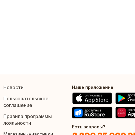
Новости
Наше приложение
Пользовательское
соглашение
Правила программы
лояльности
Есть вопросы?
Магазины-участники