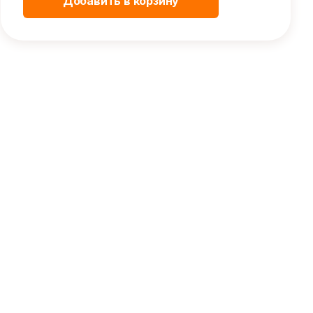
Добавить в корзину