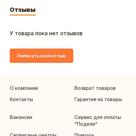
Отзывы
У товара пока нет отзывов
Написать свой отзыв
О компании
Возврат товаров
Контакты
Гарантия на товары
Вакансии
Сервис для оплаты
"Подели"
Сервисные центры
Помощь