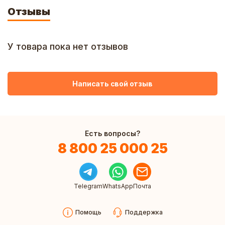
Отзывы
У товара пока нет отзывов
Написать свой отзыв
Есть вопросы?
8 800 25 000 25
Telegram
WhatsApp
Почта
Помощь
Поддержка