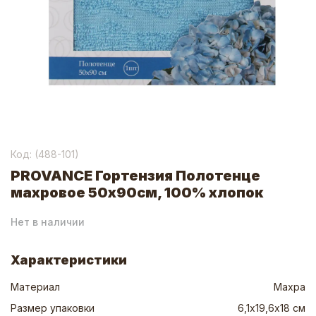
Код: (
488-101
)
PROVANCE Гортензия Полотенце
махровое 50х90см, 100% хлопок
Нет в наличии
Характеристики
Материал
Махра
Размер упаковки
6,1х19,6х18 см