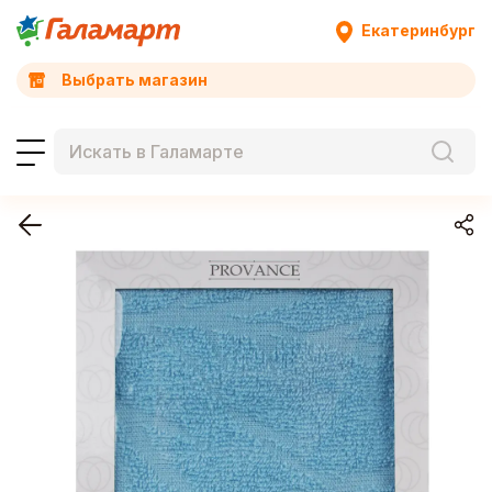
Екатеринбург
Выбрать магазин