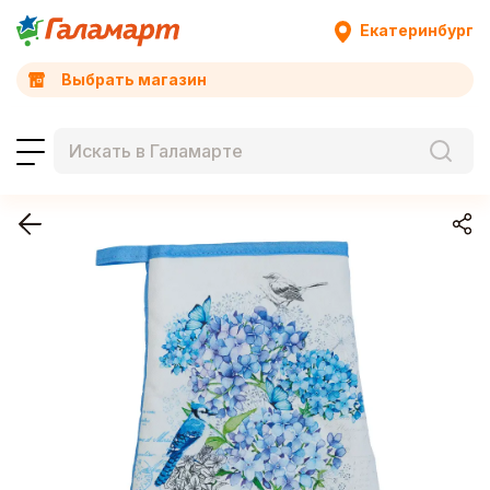
Екатеринбург
Выбрать магазин