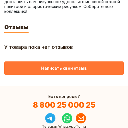
доставлять вам визуальное удовольствие своей нежной 
палитрой и флористическим рисунком. Соберите всю 
коллекцию!
Отзывы
У товара пока нет отзывов
Написать свой отзыв
Есть вопросы?
8 800 25 000 25
Telegram
WhatsApp
Почта