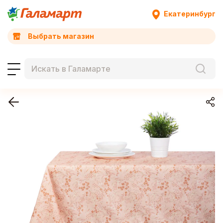
Екатеринбург
Выбрать магазин