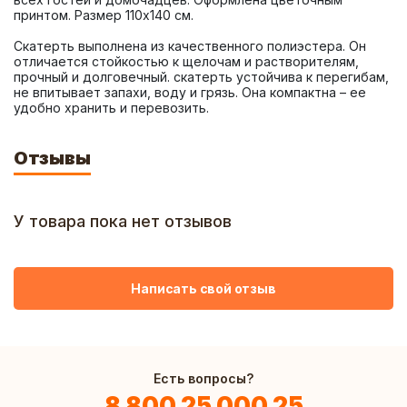
Скатерть выполнена из качественного полиэстера. Он 
отличается стойкостью к щелочам и растворителям, 
прочный и долговечный. скатерть устойчива к перегибам, 
не впитывает запахи, воду и грязь. Она компактна – ее 
удобно хранить и перевозить.
Отзывы
У товара пока нет отзывов
Написать свой отзыв
Есть вопросы?
8 800 25 000 25