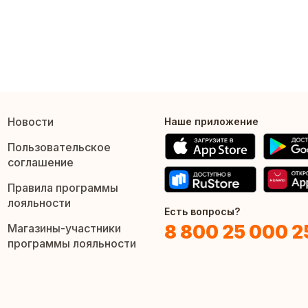
Новости
Наше приложение
Пользовательское
соглашение
Правила программы
лояльности
Есть вопросы?
8 800 25 000 2
Магазины-участники
программы лояльности