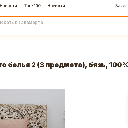
Новости
Топ-100
Новинки
Заказ
 белья 2 (3 предмета), бязь, 100