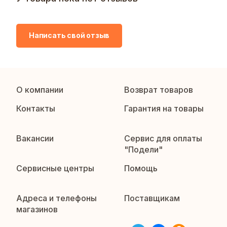
Написать свой отзыв
О компании
Возврат товаров
Контакты
Гарантия на товары
Вакансии
Сервис для оплаты
"Подели"
Сервисные центры
Помощь
Адреса и телефоны
Поставщикам
магазинов