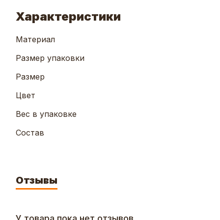
Характеристики
Материал
Размер упаковки
Размер
Цвет
Вес в упаковке
Состав
Отзывы
У товара пока нет отзывов