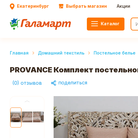
Екатеринбург
Выбрать магазин
Акции
Каталог
Главная
Домашний текстиль
Постельное белье
PROVANCE Комплект постельного
поделиться
(
0
)
отзывов