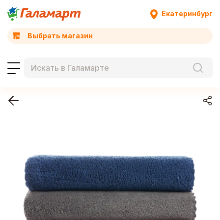
Екатеринбург
Выбрать магазин