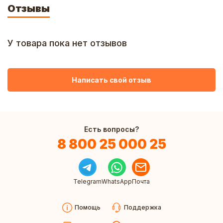
Отзывы
У товара пока нет отзывов
Написать свой отзыв
Есть вопросы?
8 800 25 000 25
Telegram
WhatsApp
Почта
Помощь
Поддержка