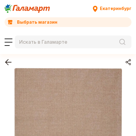
Екатеринбург
Выбрать магазин