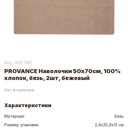
Код: (
432-145
)
PROVANCE Наволочки 50х70см, 100%
хлопок, бязь, 2шт, бежевый
Нет в наличии
Характеристики
Материал
Бязь
Размер упаковки
2,4х25,9х13 см