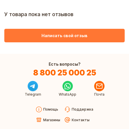
У товара пока нет отзывов
Написать свой отзыв
Есть вопросы?
8 800 25 000 25
Telegram
WhatsApp
Почта
Помощь
Поддержка
Магазины
Контакты