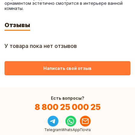
орнаментом эстетично смотрится в интерьере ванной 
комнаты.
Отзывы
У товара пока нет отзывов
Написать свой отзыв
Есть вопросы?
8 800 25 000 25
Telegram
WhatsApp
Почта