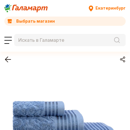
Екатеринбург
Выбрать магазин