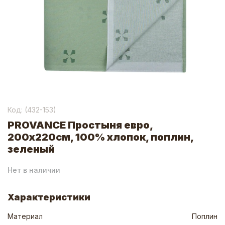
Код: (
432-153
)
PROVANCE Простыня евро,
200х220см, 100% хлопок, поплин,
зеленый
Нет в наличии
Характеристики
Материал
Поплин