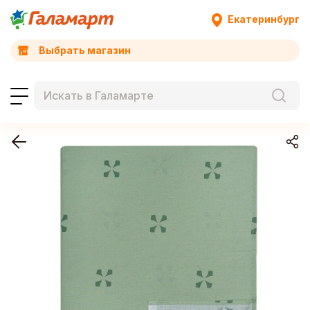
Екатеринбург
Выбрать магазин