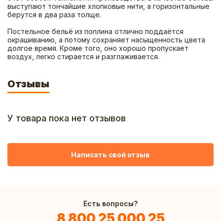
выступают тончайшие хлопковые нити, а горизонтальные 
Постельное бельё из поплина отлично поддаётся 
окрашиванию, а потому сохраняет насыщенность цвета 
долгое время. Кроме того, оно хорошо пропускает 
воздух, легко стирается и разглаживается.
Отзывы
У товара пока нет отзывов
Написать свой отзыв
Есть вопросы?
8 800 25 000 25