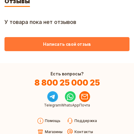
Отзывы
У товара пока нет отзывов
Написать свой отзыв
Есть вопросы?
8 800 25 000 25
Telegram
WhatsApp
Почта
Помощь
Поддержка
Магазины
Контакты