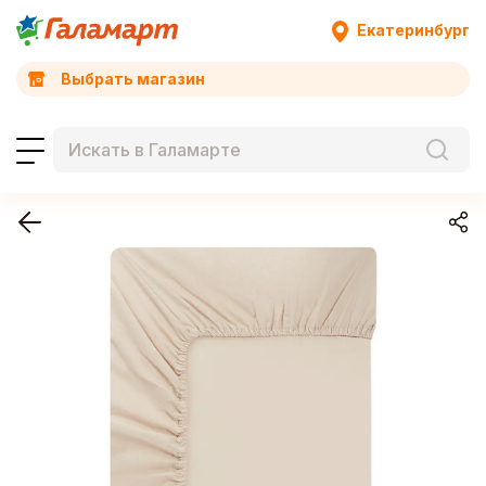
Екатеринбург
Выбрать магазин