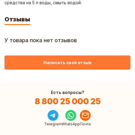
средства на 5 л воды, смыть водой.
Отзывы
У товара пока нет отзывов
Написать свой отзыв
Есть вопросы?
8 800 25 000 25
Telegram
WhatsApp
Почта