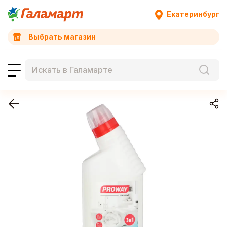
Екатеринбург
Выбрать магазин