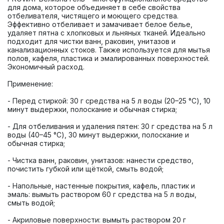
для дома, которое объединяет в себе свойства 
отбеливателя, чистящего и моющего средства. 
Эффективно отбеливает и замачивает белое белье, 
удаляет пятна с хлопковых и льняных тканей. Идеально 
подходит для чистки ванн, раковин, унитазов и 
канализационных стоков. Также используется для мытья 
полов, кафеля, пластика и эмалированных поверхностей. 
- Перед стиркой: 30 г средства на 5 л воды (20–25 °C), 10 
- Для отбеливания и удаления пятен: 30 г средства на 5 л 
воды (40–45 °C), 30 минут выдержки, полоскание и 
- Чистка ванн, раковин, унитазов: нанести средство, 
- Напольные, настенные покрытия, кафель, пластик и 
эмаль: вымыть раствором 60 г средства на 5 л воды, 
- Акриловые поверхности: вымыть раствором 20 г 