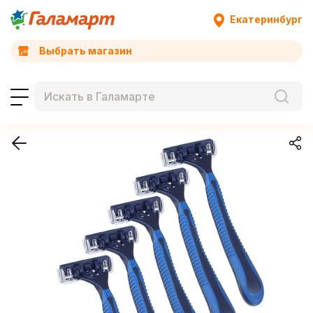
Екатеринбург
Выбрать магазин