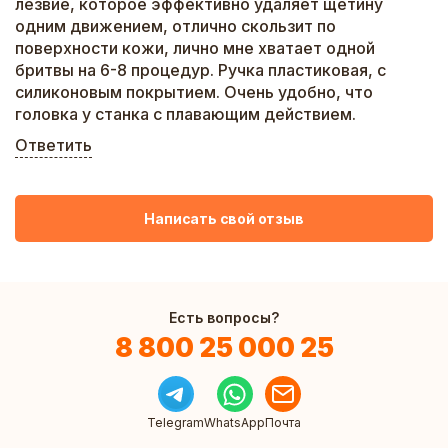
лезвие, которое эффективно удаляет щетину
одним движением, отлично скользит по
поверхности кожи, лично мне хватает одной
бритвы на 6-8 процедур. Ручка пластиковая, с
силиконовым покрытием. Очень удобно, что
головка у станка с плавающим действием.
Ответить
Написать свой отзыв
Есть вопросы?
8 800 25 000 25
Telegram
WhatsApp
Почта