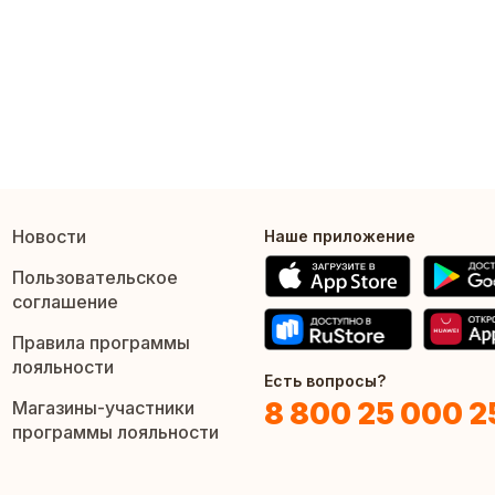
Новости
Наше приложение
Пользовательское
соглашение
Правила программы
лояльности
Есть вопросы?
8 800 25 000 2
Магазины-участники
программы лояльности