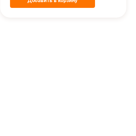
Добавить в корзину