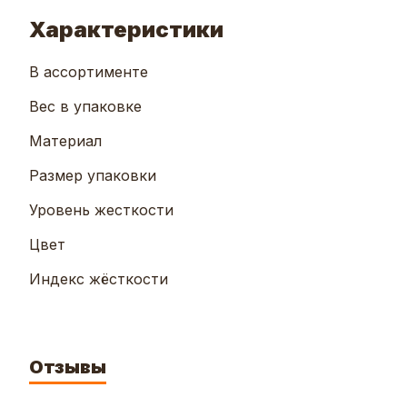
Характеристики
В ассортименте
Вес в упаковке
Материал
Размер упаковки
Уровень жесткости
Цвет
Индекс жёсткости
Отзывы