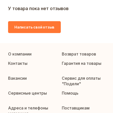
У товара пока нет отзывов
Написать свой отзыв
О компании
Возврат товаров
Контакты
Гарантия на товары
Вакансии
Сервис для оплаты
"Подели"
Сервисные центры
Помощь
Адреса и телефоны
Поставщикам