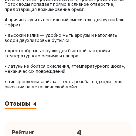
Поток воды попадает прямо в сливное отверстие, 
4 причины купить вентильный смеситель для кухни Rain 
• высокий излив — удобно мыть арбузы и наполнять 
• крестообразные ручки для быстрой настройки 
• латунь не боится окисления, «температурного шока», 
• тип крепления «гайка» — есть резьба, подходит для 
фиксации на металлической мойке.
Отзывы
4
4
Рейтинг