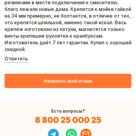
резинками в месте подключения к смесителю,
благо лежали новые дома. Крепится к мойке гайкой
на 34 мм примерно, не болтается, в отличие от тех,
что крепятся шпилькой, именно такой искал. Весь
крепёж изготовлен из латуни, магнитятся только
винты крепяшие рукоятки к кранбуксам.
Изготовитель даёт 7 лет гарантии. Купил с хорошей
скидкой.
Ответить
Написать свой отзыв
Есть вопросы?
8 800 25 000 25