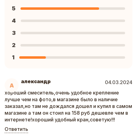
5
4
3
2
1
александр
04.03.2024
А
хороший смеситель,очень удобное крепление
лучше чем на фото,в магазине было в наличие
заказал,но там не дождался дошел и купил в самом
магазине а там он стоил на 158 руб дешевле чем в
интернете!хороший удобный кран,советую!!!
Ответить