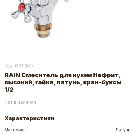
Код: (
561-261
)
RAIN Смеситель для кухни Нефрит,
высокий, гайка, латунь, кран-буксы
1/2
Нет в наличии
Характеристики
Материал
Латунь