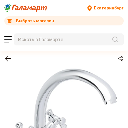
Екатеринбург
Выбрать магазин