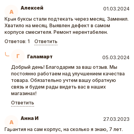
Алексей
01.03.2024
А
Кран буксы стали подтекать через месяц. Заменил.
Хватило на месяц. Выявлен дефект в самом
корпусе смесителя. Ремонт нерентабелен.
Ответов:
1
Ответить
Г
Галамарт
05.03.2024
Добрый день! Благодарим за ваш отзыв. Мы
постоянно работаем над улучшением качества
товара. Обязательно учтем вашу обратную
связь и будем рады видеть вас в наших
магазинах!
Ответить
Анна И
27.03.2023
А
Гарантия на сам корпус, на сколько я знаю, 7 лет.