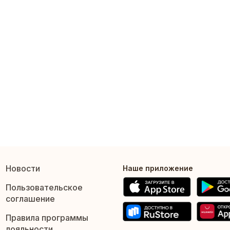
Новости
Наше приложение
Пользовательское
соглашение
Правила программы
лояльности