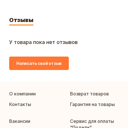
Отзывы
У товара пока нет отзывов
Написать свой отзыв
О компании
Возврат товаров
Контакты
Гарантия на товары
Вакансии
Сервис для оплаты
"Подели"