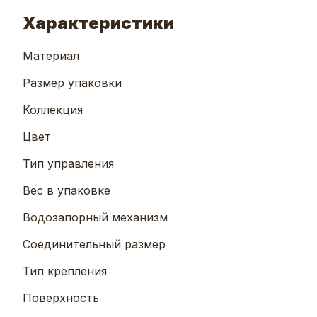
Характеристики
Материал
Размер упаковки
Коллекция
Цвет
Тип управления
Вес в упаковке
Водозапорный механизм
Соединительный размер
Тип крепления
Поверхность