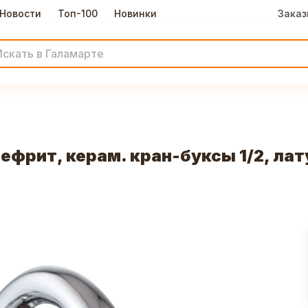
Новости
Топ-100
Новинки
Заказ
фрит, керам. кран-буксы 1/2, лат