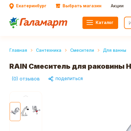
Екатеринбург
Выбрать магазин
Акции
Каталог
Главная
Сантехника
Смесители
Для ванны
RAIN Смеситель для раковины Не
поделиться
(
0
)
отзывов