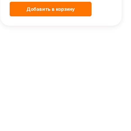
Добавить в корзину