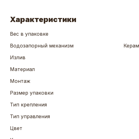
Характеристики
Вес в упаковке
Водозапорный механизм
Керам
Излив
Материал
Монтаж
Размер упаковки
Тип крепления
Тип управления
Цвет