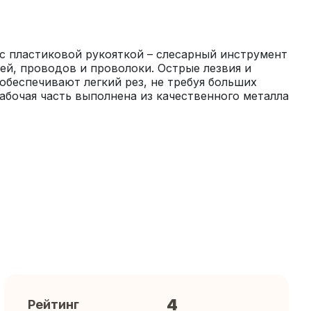
 пластиковой рукояткой – слесарный инструмент 
ей, проводов и проволоки. Острые лезвия и 
обеспечивают легкий рез, не требуя больших 
Рабочая часть выполнена из качественного металла 
4
Рейтинг