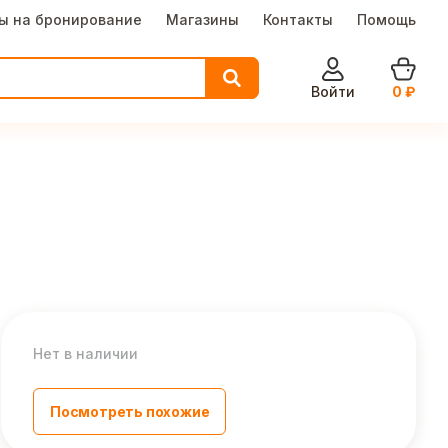
ы на бронирование
Магазины
Контакты
Помощь
Войти
0
₽
Нет в наличии
Посмотреть похожие