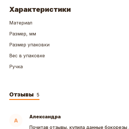
Характеристики
Материал
Размер, мм
Размер упаковки
Вес в упаковке
Ручка
Отзывы
5
Александра
А
Почитав отзывы, купила данные бокорезы