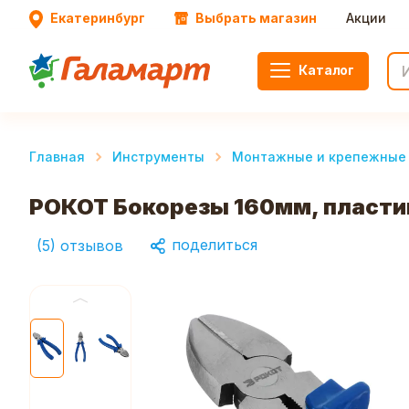
Екатеринбург
Выбрать магазин
Акции
Каталог
Главная
Инструменты
Монтажные и крепежные
РОКОТ Бокорезы 160мм, пласти
поделиться
(
5
)
отзывов