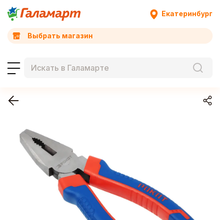
Екатеринбург
Выбрать магазин