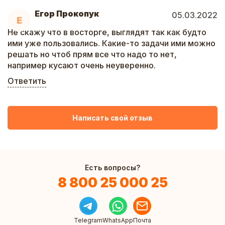
Егор Прокопук
05.03.2022
Е
Не скажу что в восторге, выглядят так как будто
ими уже пользовались. Какие-то задачи ими можно
решать но чтоб прям все что надо то нет,
например кусают очень неуверенно.
Ответить
Написать свой отзыв
Есть вопросы?
8 800 25 000 25
Telegram
WhatsApp
Почта