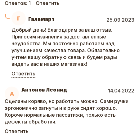
Ответов:
1
Ответить
Г
Галамарт
25.09.2023
Добрый день! Благодарим за ваш отзыв.
Приносим извинения за доставленные
неудобства. Мы постоянно работаем над
улучшением качества товара. Обязательно
учтем вашу обратную связь и будем рады
видеть вас в наших магазинах!
Ответить
Антонов Леонид
14.04.2022
А
Сделаны коряво, но работать можно. Сами ручки
эргономично загнуты и в руке сидят хорошо.
Короче нормальные пассатижи, только есть
дефекты обработки.
Ответить