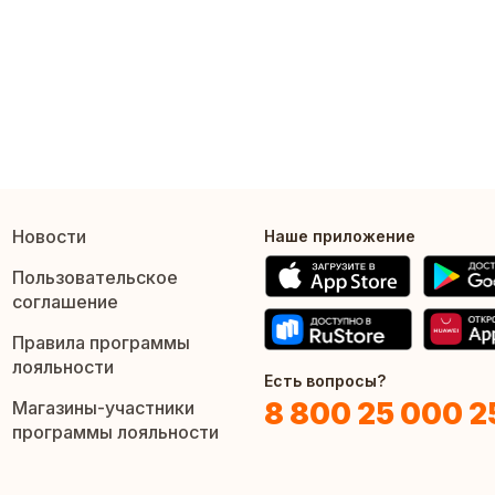
Новости
Наше приложение
Пользовательское
соглашение
Правила программы
лояльности
Есть вопросы?
8 800 25 000 2
Магазины-участники
программы лояльности