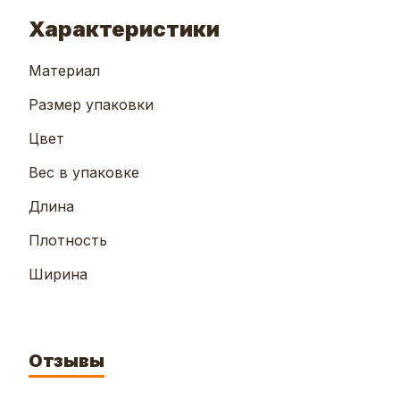
Характеристики
Материал
Размер упаковки
Цвет
Вес в упаковке
Длина
Плотность
Ширина
Отзывы