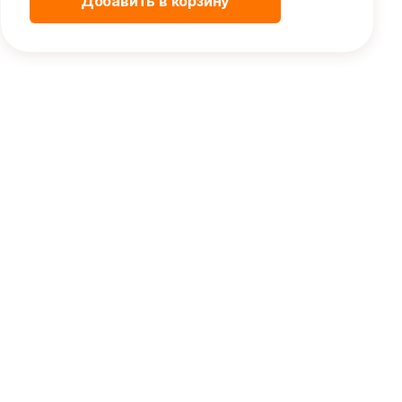
Добавить в корзину