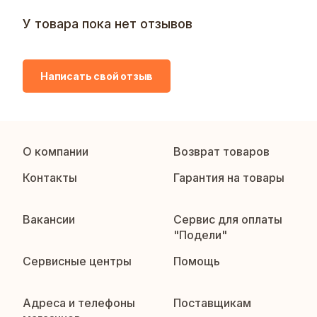
У товара пока нет отзывов
Написать свой отзыв
О компании
Возврат товаров
Контакты
Гарантия на товары
Вакансии
Сервис для оплаты
"Подели"
Сервисные центры
Помощь
Адреса и телефоны
Поставщикам