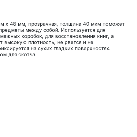
м x 48 мм, прозрачная, толщина 40 мкм поможет 
предметы между собой. Используется для 
мажных коробок, для восстановления книг, а 
т высокую плотность, не рвется и не 
иксируется на сухих гладких поверхностях. 
ом для скотча.