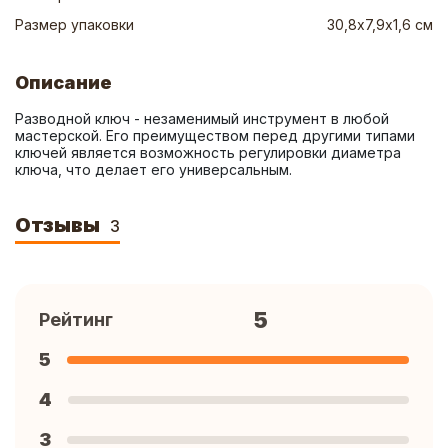
Размер упаковки
30,8х7,9х1,6 см
Описание
Разводной ключ - незаменимый инструмент в любой 
мастерской. Его преимуществом перед другими типами 
ключей является возможность регулировки диаметра 
ключа, что делает его универсальным.
Отзывы
3
5
Рейтинг
5
4
3