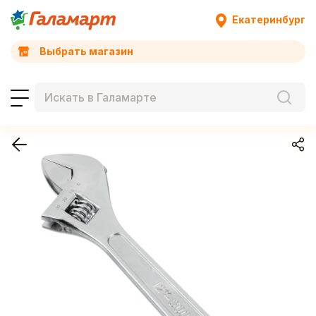
Екатеринбург
Выбрать магазин