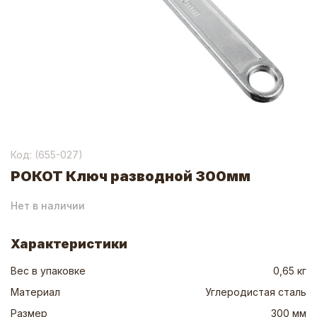
Код: (
655-027
)
РОКОТ Ключ разводной 300мм
Нет в наличии
Характеристики
Вес в упаковке
0,65 кг
Материал
Углеродистая сталь
Размер
300 мм