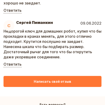
хорошо не заедает.
Ответить
Сергей Пиманкин
09.06.2022
С
Недорогой ключ для домашних робот, купил что бы
прокладки в кранах менять, для этого отлично
подходит. Крутится послушно не заедает.
Нанесена шкала что бы подбирать размер.
Достаточный рычаг для того что бы открутить
даже укоревшее соединение.
Ответить
Написать свой отзыв
Есть вопросы?