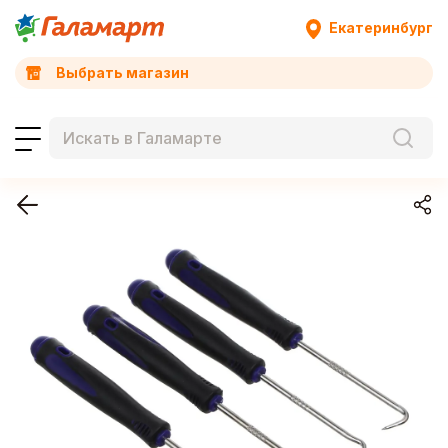
Екатеринбург
Выбрать магазин