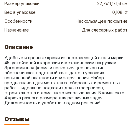
Размер упаковки
22,7х11,1х1,6 см
Вес в упаковке
0,108 кг
Особенности
Нескользящее покрытие
Назначение
Для слесарных работ
Описание
Удобные и прочные крюки из нержавеющей стали марки 
45, устойчивой к коррозии и механическим нагрузкам. 
Эргономичная форма и нескользящее покрытие 
обеспечивают надежный хват даже в условиях 
повышенной влажности или загрязнения. Набор 
предназначен для монтажных, сборочных и ремонтных 
работ – идеально подходит для автосервисов, 
строительства и домашнего использования. В комплекте 
4 крюка разного размера для различных задач. 
Долговечность и удобство в одном решении!
Отзывы