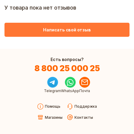
У товара пока нет отзывов
Написать свой отзыв
Есть вопросы?
8 800 25 000 25
Telegram
WhatsApp
Почта
Помощь
Поддержка
Магазины
Контакты