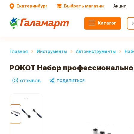
Екатеринбург
Выбрать магазин
Акции
Каталог
Главная
Инструменты
Автоинструменты
Наб
РОКОТ Набор профессионального
поделиться
(
0
)
отзывов