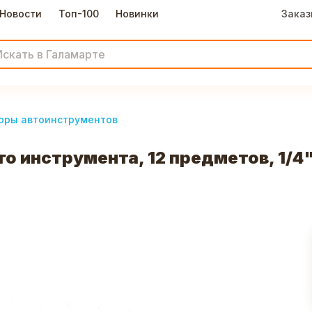
Новости
Топ-100
Новинки
Заказ
оры автоинструментов
 инструмента, 12 предметов, 1/4"