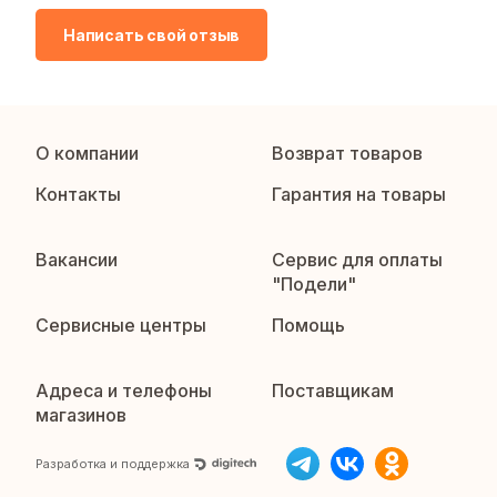
Написать свой отзыв
О компании
Возврат товаров
Контакты
Гарантия на товары
Вакансии
Сервис для оплаты
"Подели"
Сервисные центры
Помощь
Адреса и телефоны
Поставщикам
магазинов
Разработка и поддержка