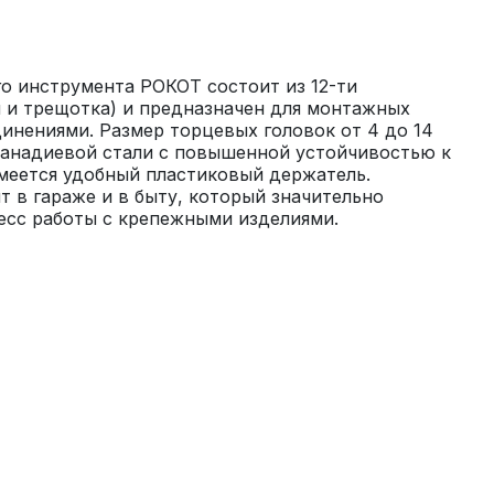
 инструмента РОКОТ состоит из 12-ти 
и и трещотка) и предназначен для монтажных 
инениями. Размер торцевых головок от 4 до 14 
ванадиевой стали с повышенной устойчивостью к 
меется удобный пластиковый держатель. 
в гараже и в быту, который значительно 
цесс работы с крепежными изделиями.