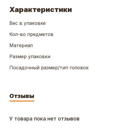
Характеристики
Вес в упаковке
Кол-во предметов
Материал
Размер упаковки
Посадочный размер/тип головок
Отзывы
У товара пока нет отзывов