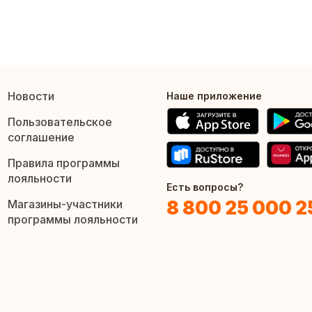
Новости
Наше приложение
Пользовательское
соглашение
Правила программы
лояльности
Есть вопросы?
8 800 25 000 2
Магазины-участники
программы лояльности