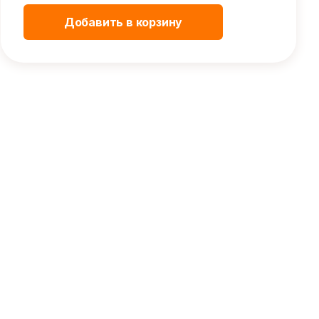
Добавить в корзину