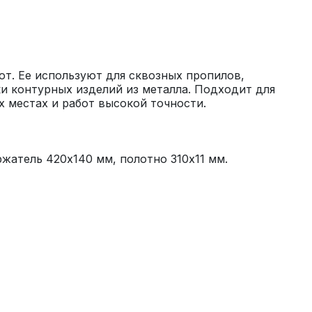
т. Ее используют для сквозных пропилов, 
и контурных изделий из металла. Подходит для 
ржатель 420х140 мм, полотно 310х11 мм.