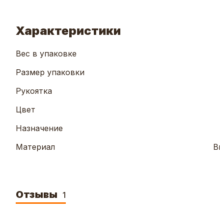
Характеристики
Вес в упаковке
Размер упаковки
Рукоятка
Цвет
Назначение
Материал
В
Отзывы
1