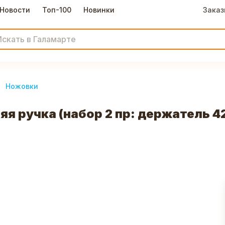
Новости
Топ-100
Новинки
Заказ
Ножовки
яя ручка (набор 2 пр: держатель 