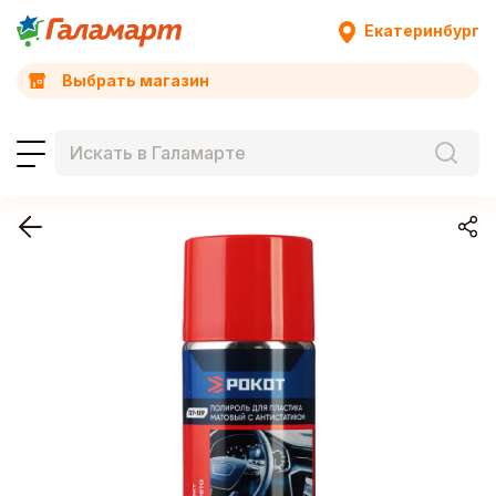
Екатеринбург
Выбрать магазин