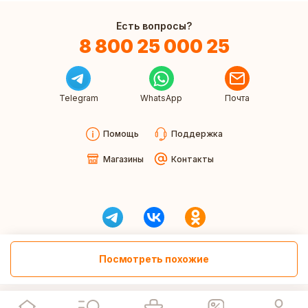
Есть вопросы?
8 800 25 000 25
Telegram
WhatsApp
Почта
Помощь
Поддержка
Магазины
Контакты
Посмотреть похожие