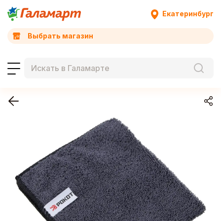
Екатеринбург
Выбрать магазин