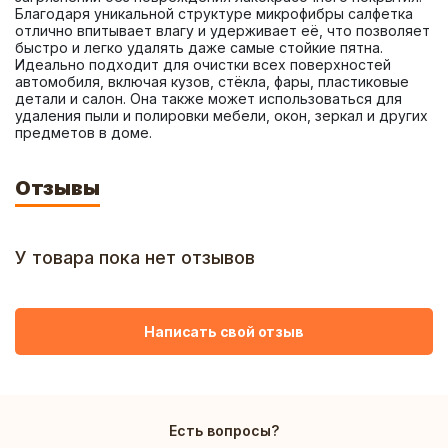
Благодаря уникальной структуре микрофибры салфетка 
отлично впитывает влагу и удерживает её, что позволяет 
быстро и легко удалять даже самые стойкие пятна. 
Идеально подходит для очистки всех поверхностей 
автомобиля, включая кузов, стёкла, фары, пластиковые 
детали и салон. Она также может использоваться для 
удаления пыли и полировки мебели, окон, зеркал и других 
предметов в доме.
Отзывы
У товара пока нет отзывов
Написать свой отзыв
Есть вопросы?