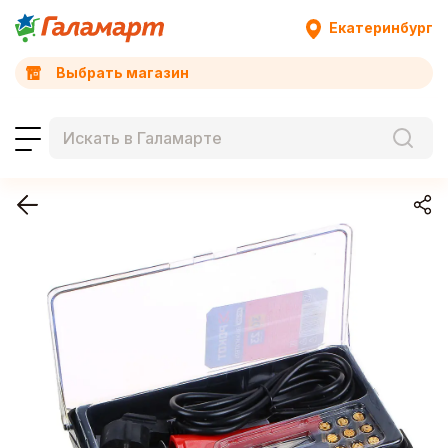
Екатеринбург
Выбрать магазин