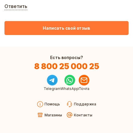
Ответить
Написать свой отзыв
Есть вопросы?
8 800 25 000 25
Telegram
WhatsApp
Почта
Помощь
Поддержка
Магазины
Контакты