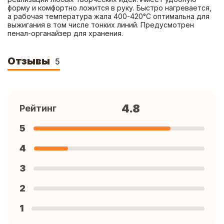
форму и комфортно ложится в руку. Быстро нагревается, 
а рабочая температура жала 400-420°C оптимальна для 
выжигания в том числе тонких линий. Предусмотрен 
пенал-органайзер для хранения.
Отзывы
5
4.8
Рейтинг
5
4
3
2
1