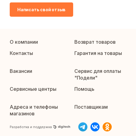
Написать свой отзыв
О компании
Возврат товаров
Контакты
Гарантия на товары
Вакансии
Сервис для оплаты
"Подели"
Сервисные центры
Помощь
Адреса и телефоны
Поставщикам
магазинов
Разработка и поддержка