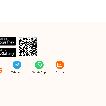
5
Telegram
WhatsApp
Почта