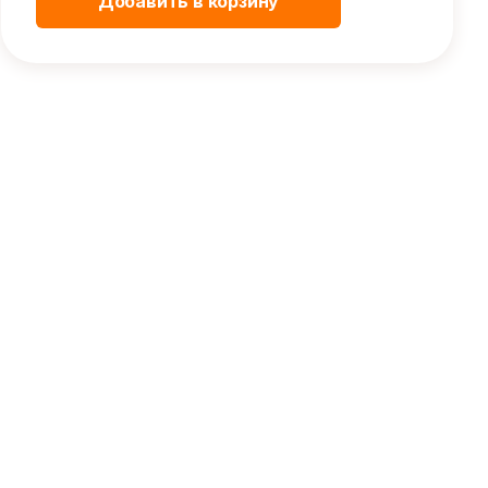
Добавить в корзину